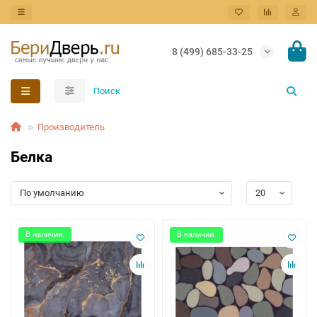
8 (499) 685-33-25
Производитель
Белка
В наличии.
В наличии.