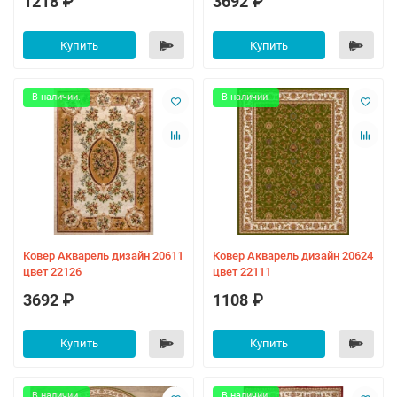
1218 ₽
3692 ₽
Купить
Купить
В наличии.
В наличии.
Ковер Акварель дизайн 20611
Ковер Акварель дизайн 20624
цвет 22126
цвет 22111
3692 ₽
1108 ₽
Купить
Купить
В наличии.
В наличии.