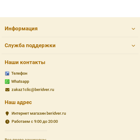
Информация
Служба поддержки
Наши контакты
Телефон
Whatsapp
zakaz1clic@beridver.ru
Наш адрес
Интернет магазин beridver.ru
Работаем с 9:00 до 20:00
Все права защищены.