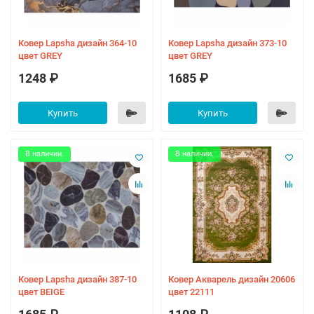
Ковер Lapsha дизайн 364-10
Ковер Lapsha дизайн 373-10
цвет GREY
цвет GREY
1248 ₽
1685 ₽
Купить
Купить
В наличии.
В наличии.
Ковер Lapsha дизайн 387-10
Ковер Акварель дизайн 20606
цвет BEIGE
цвет 22111