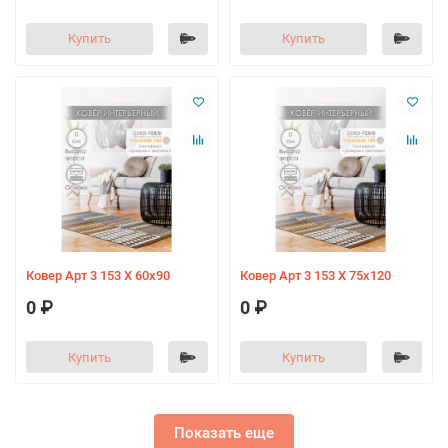
Купить
Купить
Ковер Арт 3 153 X 60х90
Ковер Арт 3 153 X 75х120
0 ₽
0 ₽
Купить
Купить
Показать еще