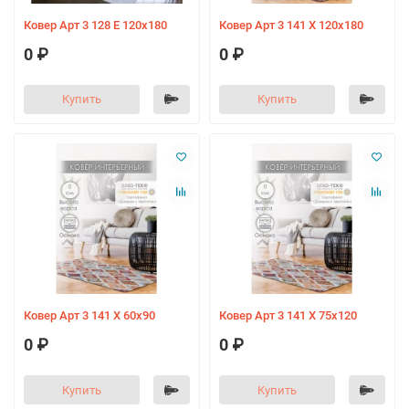
Ковер Арт 3 128 Е 120х180
Ковер Арт 3 141 X 120х180
0 ₽
0 ₽
Купить
Купить
Ковер Арт 3 141 X 60х90
Ковер Арт 3 141 X 75х120
0 ₽
0 ₽
Купить
Купить