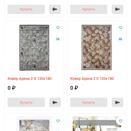
Купить
Купить
Ковер Арена 2 G 120х180
Ковер Арена 2 S 120х180
0 ₽
0 ₽
Купить
Купить