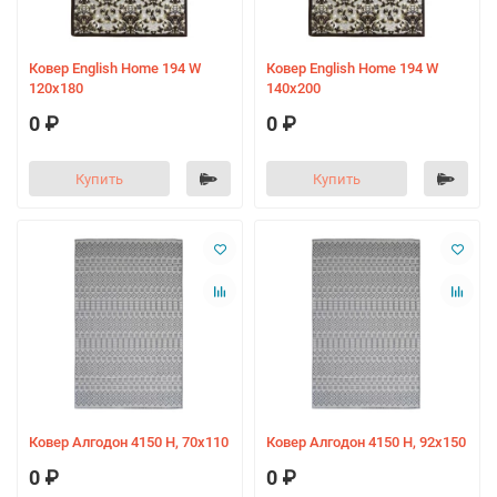
Ковер English Home 194 W
Ковер English Home 194 W
120х180
140х200
0 ₽
0 ₽
Купить
Купить
Ковер Алгодон 4150 H, 70х110
Ковер Алгодон 4150 H, 92х150
0 ₽
0 ₽