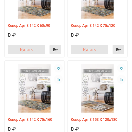
Ковер Арт 3 142 X 60х90
Ковер Арт 3 142 X 75х120
0 ₽
0 ₽
Купить
Купить
Ковер Арт 3 142 X 75х160
Ковер Арт 3 153 X 120х180
0 ₽
0 ₽