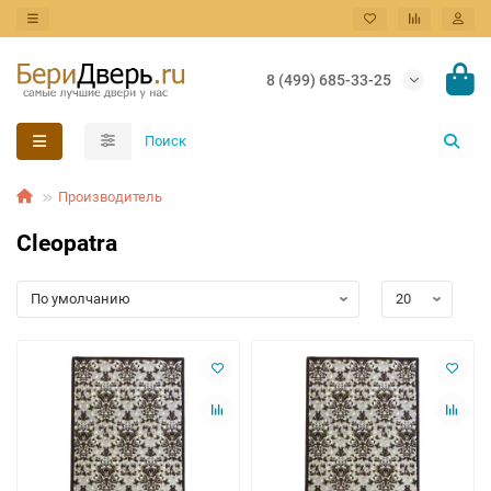
8 (499) 685-33-25
Производитель
Cleopatra